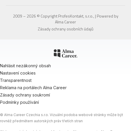
2009 – 2026 © Copyright ProfesKontakt, s.r.o., | Powered by
Alma Career
Zásady ochrany osobních údajů
Nahlásit nezákonný obsah
Nastavení cookies
Transparentnost
Reklama na portálech Alma Career
Zásady ochrany soukromí
Podmínky používání
© Alma Career Czechia s.r.o. Vizuální podoba webové stránky může být
rovněž předmětem autorských práv třetích stran