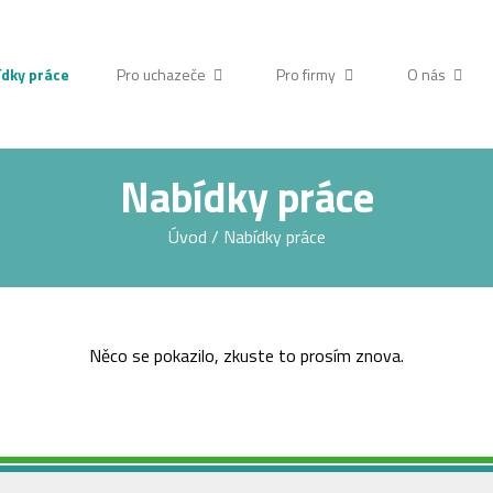
dky práce
Pro uchazeče
Pro firmy
O nás
Nabídky práce
Úvod
/
Nabídky práce
Něco se pokazilo, zkuste to prosím znova.