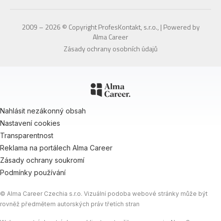
2009 – 2026 © Copyright ProfesKontakt, s.r.o., | Powered by
Alma Career
Zásady ochrany osobních údajů
Nahlásit nezákonný obsah
Nastavení cookies
Transparentnost
Reklama na portálech Alma Career
Zásady ochrany soukromí
Podmínky používání
© Alma Career Czechia s.r.o. Vizuální podoba webové stránky může být
rovněž předmětem autorských práv třetích stran