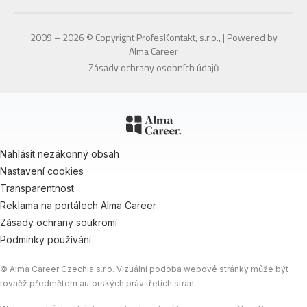
2009 – 2026 © Copyright ProfesKontakt, s.r.o., | Powered by
Alma Career
Zásady ochrany osobních údajů
Nahlásit nezákonný obsah
Nastavení cookies
Transparentnost
Reklama na portálech Alma Career
Zásady ochrany soukromí
Podmínky používání
© Alma Career Czechia s.r.o. Vizuální podoba webové stránky může být
rovněž předmětem autorských práv třetích stran